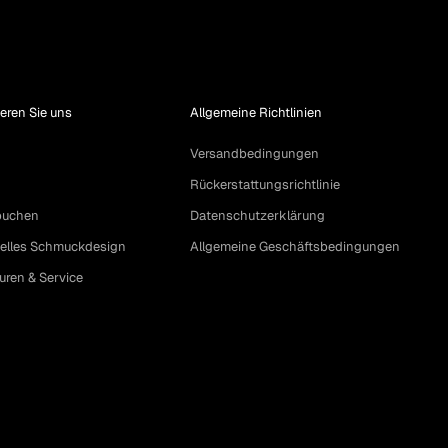
eren Sie uns
Allgemeine Richtlinien
Versandbedingungen
Rückerstattungsrichtlinie
buchen
Datenschutzerklärung
uelles Schmuckdesign
Allgemeine Geschäftsbedingungen
uren & Service