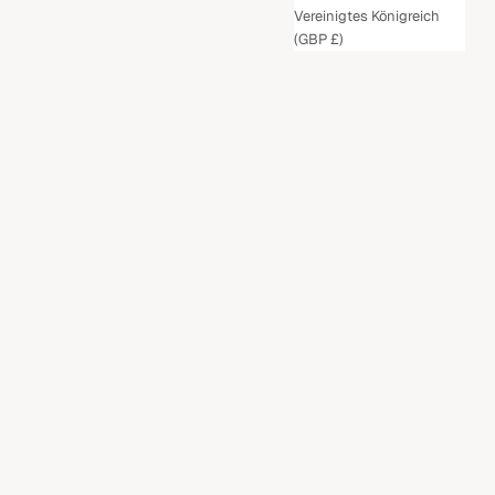
Vereinigtes Königreich
(GBP £)