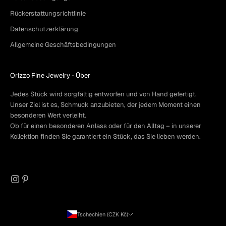
Rückerstattungsrichtlinie
Datenschutzerklärung
Allgemeine Geschäftsbedingungen
Orizzo Fine Jewelry -
Über
Jedes Stück wird sorgfältig entworfen und von Hand gefertigt.
Unser Ziel ist es, Schmuck anzubieten, der jedem Moment einen
besonderen Wert verleiht.
Ob für einen besonderen Anlass oder für den Alltag – in unserer
Kollektion finden Sie garantiert ein Stück, das Sie lieben werden.
Tschechien (CZK Kč)
Land