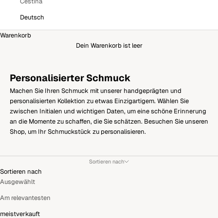
Čeština
Deutsch
Warenkorb
Dein Warenkorb ist leer
Personalisierter Schmuck
Machen Sie Ihren Schmuck mit unserer handgeprägten und
personalisierten Kollektion zu etwas Einzigartigem. Wählen Sie
zwischen Initialen und wichtigen Daten, um eine schöne Erinnerung
an die Momente zu schaffen, die Sie schätzen. Besuchen Sie unseren
Shop, um Ihr Schmuckstück zu personalisieren.
Sortieren nach
Sortieren nach
Ausgewählt
Am relevantesten
meistverkauft