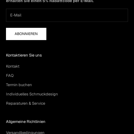
erhalten Sie einen 5% Rabattcode per E-Mail.
ABONNIEREN
Kontaktieren Sie uns
Kontakt
FAQ
Termin buchen
Individuelles Schmuckdesign
Reparaturen & Service
Allgemeine Richtlinien
Versandbedingungen