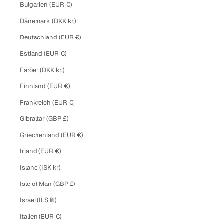
Bulgarien (EUR €)
Dänemark (DKK kr.)
Deutschland (EUR €)
Estland (EUR €)
Färöer (DKK kr.)
Finnland (EUR €)
Frankreich (EUR €)
Gibraltar (GBP £)
Griechenland (EUR €)
Irland (EUR €)
Island (ISK kr)
Isle of Man (GBP £)
Israel (ILS ₪)
Italien (EUR €)