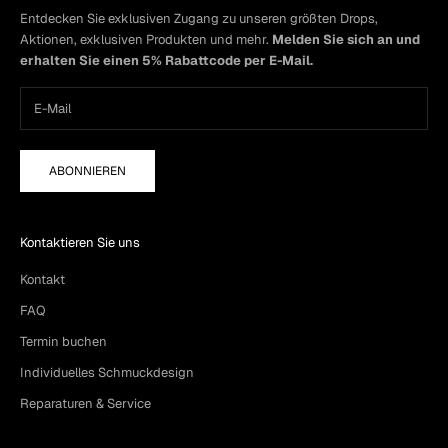
Entdecken Sie exklusiven Zugang zu unseren größten Drops,
Aktionen, exklusiven Produkten und mehr.
Melden Sie sich an und
erhalten Sie einen 5% Rabattcode per E-Mail.
ABONNIEREN
Kontaktieren Sie uns
Kontakt
FAQ
Termin buchen
Individuelles Schmuckdesign
Reparaturen & Service