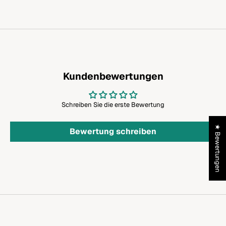
Kundenbewertungen
Schreiben Sie die erste Bewertung
★ Bewertungen
Bewertung schreiben