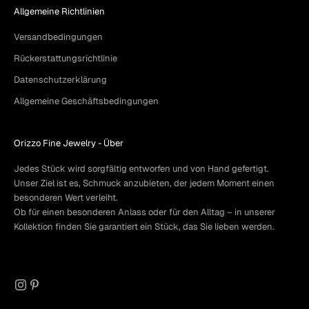
Allgemeine Richtlinien
Versandbedingungen
Rückerstattungsrichtlinie
Datenschutzerklärung
Allgemeine Geschäftsbedingungen
Orizzo Fine Jewelry -
Über
Jedes Stück wird sorgfältig entworfen und von Hand gefertigt.
Unser Ziel ist es, Schmuck anzubieten, der jedem Moment einen
besonderen Wert verleiht.
Ob für einen besonderen Anlass oder für den Alltag – in unserer
Kollektion finden Sie garantiert ein Stück, das Sie lieben werden.