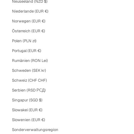
Neuseeland (NZD $)
Niederlande (EUR €)
Norwegen (EUR €)
Österreich (EUR €)
Polen (PLN zł)
Portugal (EUR €)
Rumänien (RON Lei)
Schweden (SEK kr)
Schweiz (CHF CHF)
Serbien (RSD РСД)
Singapur (SGD $)
Slowakei (EUR €)
Slowenien (EUR €)
Sonderverwaltungsregion