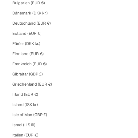
Bulgarien (EUR €)
Dänemark (DKK kr.)
Deutschland (EUR €)
Estland (EUR €)
Färöer (DKK kr.)
Finnland (EUR €)
Frankreich (EUR €)
Gibraltar (GBP £)
Griechenland (EUR €)
Irland (EUR €)
Island (ISK kr)
Isle of Man (GBP £)
Israel (ILS ₪)
Italien (EUR €)