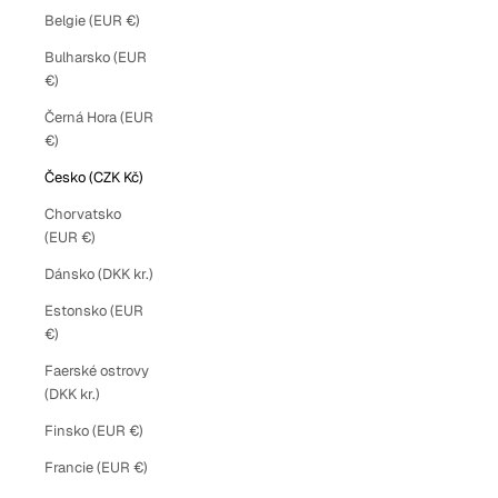
Belgie (EUR €)
Bulharsko (EUR
€)
Černá Hora (EUR
€)
Česko (CZK Kč)
Chorvatsko
(EUR €)
Dánsko (DKK kr.)
Estonsko (EUR
€)
Faerské ostrovy
(DKK kr.)
Finsko (EUR €)
Francie (EUR €)