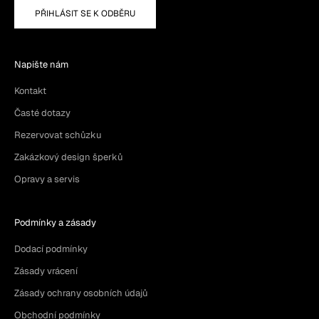
PŘIHLÁSIT SE K ODBĚRU
Napište nám
Kontakt
Časté dotazy
Rezervovat schůzku
Zakázkový design šperků
Opravy a servis
Podmínky a zásady
Dodací podmínky
Zásady vrácení
Zásady ochrany osobních údajů
Obchodní podmínky